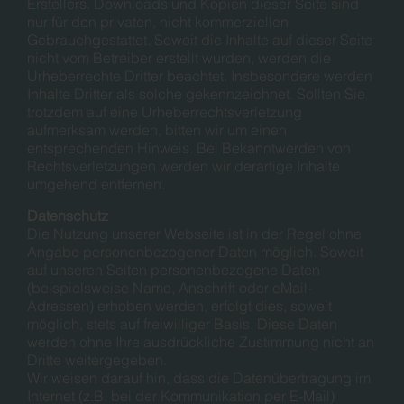
Erstellers. Downloads und Kopien dieser Seite sind
nur für den privaten, nicht kommerziellen
Gebrauchgestattet. Soweit die Inhalte auf dieser Seite
nicht vom Betreiber erstellt wurden, werden die
Urheberrechte Dritter beachtet. Insbesondere werden
Inhalte Dritter als solche gekennzeichnet. Sollten Sie
trotzdem auf eine Urheberrechtsverletzung
aufmerksam werden, bitten wir um einen
entsprechenden Hinweis. Bei Bekanntwerden von
Rechtsverletzungen werden wir derartige Inhalte
umgehend entfernen.
Datenschutz
Die Nutzung unserer Webseite ist in der Regel ohne
Angabe personenbezogener Daten möglich. Soweit
auf unseren Seiten personenbezogene Daten
(beispielsweise Name, Anschrift oder eMail-
Adressen) erhoben werden, erfolgt dies, soweit
möglich, stets auf freiwilliger Basis. Diese Daten
werden ohne Ihre ausdrückliche Zustimmung nicht an
Dritte weitergegeben.
Wir weisen darauf hin, dass die Datenübertragung im
Internet (z.B. bei der Kommunikation per E-Mail)