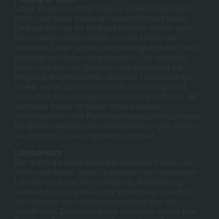
Unser Angebot enthält Links zu externen Webseiten
Dritter, auf deren Inhalte wir keinen Einfluss haben.
Deshalb können wir für diese fremden Inhalte auch
keine Gewähr übernehmen. Für die Inhalte der
verlinkten Seiten ist stets der jeweilige Anbieter oder
Betreiber der Seiten verantwortlich. Die verlinkten
Seiten wurden zum Zeitpunkt der Verlinkung auf
mögliche Rechtsverstöße überprüft. Rechtswidrige
Inhalte waren zum Zeitpunkt der Verlinkung nicht
erkennbar. Eine permanente inhaltliche Kontrolle der
verlinkten Seiten ist jedoch ohne konkrete
Anhaltspunkte einer Rechtsverletzung nicht zumutbar.
Bei Bekanntwerden von Rechtsverletzungen werden
wir derartige Links umgehend entfernen.
Urheberrecht
Die durch die Seitenbetreiber erstellten Inhalte und
Werke auf diesen Seiten unterliegen dem deutschen
Urheberrecht. Die Vervielfältigung, Bearbeitung,
Verbreitung und jede Art der Verwertung außerhalb
der Grenzen des Urheberrechtes bedürfen der
schriftlichen Zustimmung des jeweiligen Autors bzw.