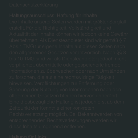
Datenschutzerklärung
Haftungsausschluss: Haftung für Inhalte
Die Inhalte unserer Seiten wurden mit größter Sorgfalt
erstellt. Für die Richtigkeit, Vollständigkeit und
Aktualität der Inhalte können wir jedoch keine Gewähr
übernehmen. Als Diensteanbieter sind wir gemäß § 7
Abs.1 TMG für eigene Inhalte auf diesen Seiten nach
den allgemeinen Gesetzen verantwortlich. Nach §§ 8
bis 10 TMG sind wir als Diensteanbieter jedoch nicht
verpflichtet, übermittelte oder gespeicherte fremde
Informationen zu überwachen oder nach Umständen
zu forschen, die auf eine rechtswidrige Tätigkeit
hinweisen. Verpflichtungen zur Entfernung oder
Sperrung der Nutzung von Informationen nach den
allgemeinen Gesetzen bleiben hiervon unberührt.
Eine diesbezügliche Haftung ist jedoch erst ab dem
Zeitpunkt der Kenntnis einer konkreten
Rechtsverletzung möglich. Bei Bekanntwerden von
entsprechenden Rechtsverletzungen werden wir
diese Inhalte umgehend entfernen.
Haftung für Links